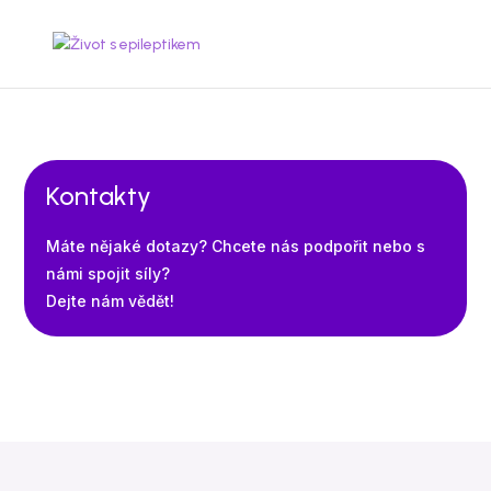
Kontakty
Máte nějaké dotazy? Chcete nás podpořit nebo s
námi spojit síly?
Dejte nám vědět!