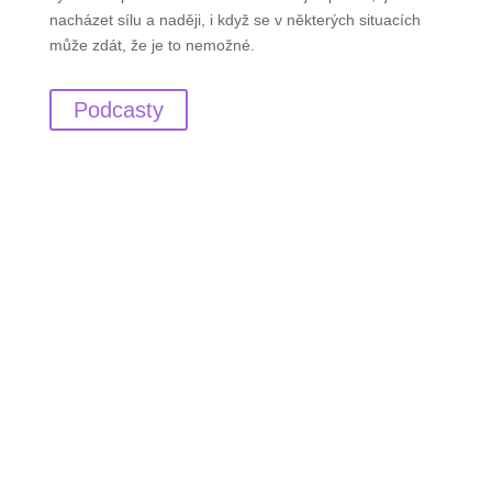
nacházet sílu a naději, i když se v některých situacích
může zdát, že je to nemožné.
Podcasty