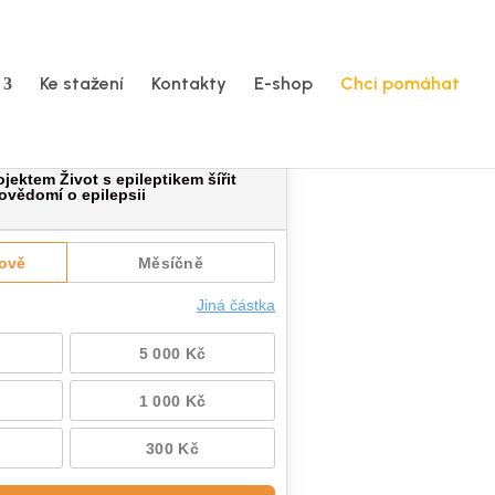
Ke stažení
Kontakty
E-shop
Chci pomáhat