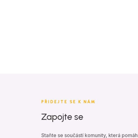
PŘIDEJTE SE K NÁM
Zapojte se
Staňte se součástí komunity, která pomáh