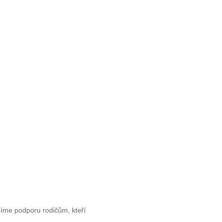
íme podporu rodičům, kteří