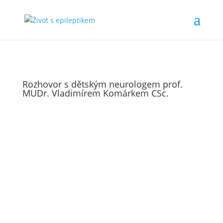
Rozhovor s dětským neurologem prof.
MUDr. Vladimírem Komárkem CSc.