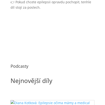
👉 Pokud chcete epilepsii opravdu pochopit, tenhle
díl stojí za poslech.
Podcasty
Nejnovější díly