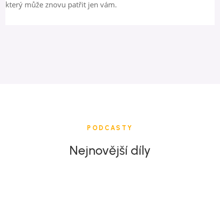
který může znovu patřit jen vám.
PODCASTY
Nejnovější díly