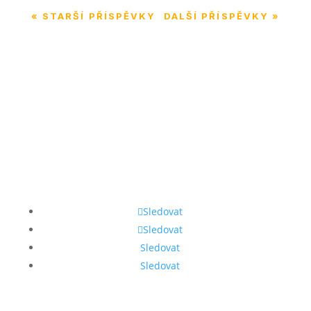
« STARŠÍ PŘÍSPĚVKY
DALŠÍ PŘÍSPĚVKY »
Sledovat
Sledovat
Sledovat
Sledovat