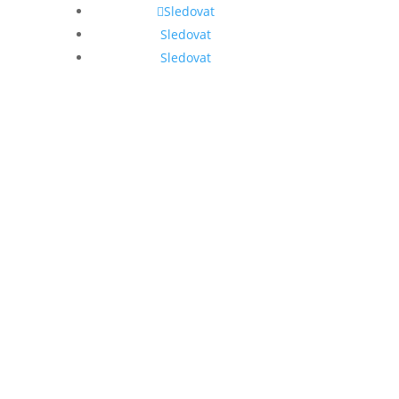
Sledovat
Sledovat
Sledovat