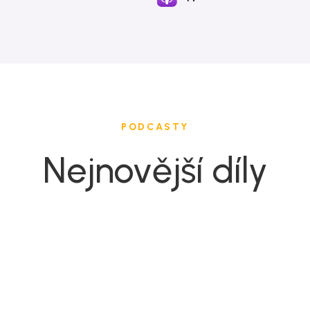
PODCASTY
Nejnovější díly